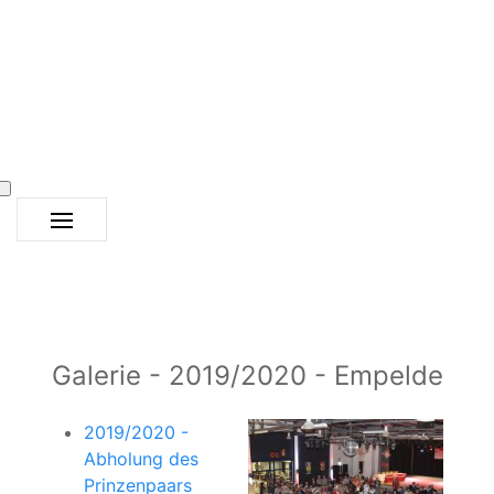
Galerie - 2019/2020 - Empelde
2019/2020 -
Abholung des
Prinzenpaars