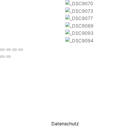
Datenschutz