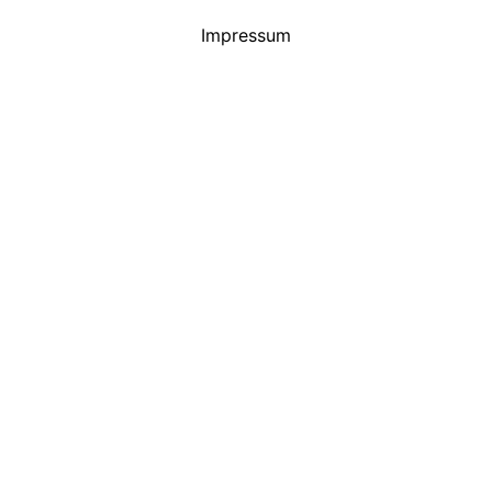
Impressum