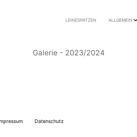
LEINESPATZEN
ALLGEMEIN
Galerie - 2023/2024
Impressum
Datenschutz