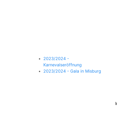
2023/2024 -
Karnevalseröffnung
2023/2024 - Gala in Misburg