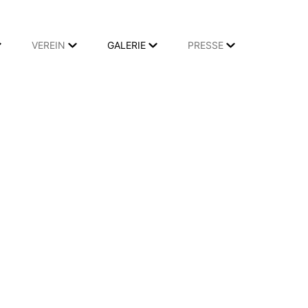
VEREIN
GALERIE
PRESSE