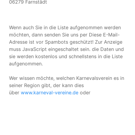
06279 Farnstädt
Wenn auch Sie in die Liste aufgenommen werden
möchten, dann senden Sie uns per
Diese E-Mail-
Adresse ist vor Spambots geschützt! Zur Anzeige
muss JavaScript eingeschaltet sein.
die Daten und
sie werden kostenlos und schnellstens in die Liste
aufgenommen.
Wer wissen möchte, welchen Karnevalsverein es in
seiner Region gibt, der kann dies
über
www.karneval-vereine.de
oder