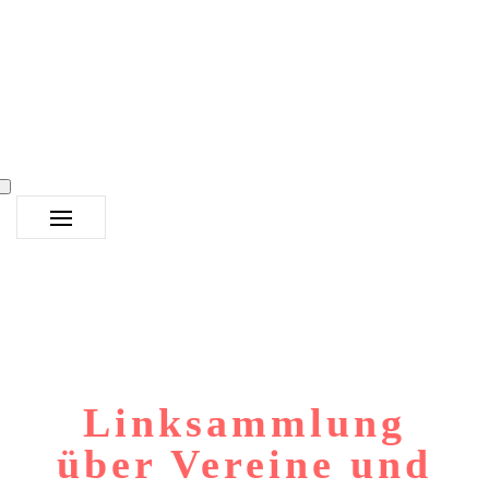
Linksammlung
über Vereine und