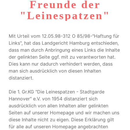
Freunde der
"Leinespatzen"
Mit Urteil vom 12.05.98-312 O 85/98-"Haftung für
Links", hat das Landgericht Hamburg entschieden,
dass man durch Anbringung eines Links die Inhalte
der gelinkten Seite ggf. mit zu verantworten hat.
Dies kann nur dadurch verhindert werden, dass
man sich ausdrücklich von diesen Inhalten
distanziert.
Die 1. Gr.KG "Die Leinespatzen - Stadtgarde
Hannover" e.V. von 1954 distanziert sich
ausdrücklich von allen Inhalten aller gelinkten
Seiten auf unserer Homepage und wir machen uns
diese Inhalte nicht zu eigen. Diese Erklärung gilt
für alle auf unseren Homepage angebrachten