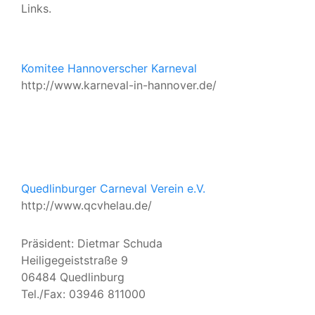
Links.
Komitee Hannoverscher Karneval
http://www.karneval-in-hannover.de/
Quedlinburger Carneval Verein e.V.
http://www.qcvhelau.de/
Präsident: Dietmar Schuda
Heiligegeiststraße 9
06484 Quedlinburg
Tel./Fax: 03946 811000