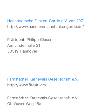
Hannoversche Funken-Garde e.V. von 1971
http://www.hannoverschefunkengarde.de/
Präsident: Philipp Glaser
Am Lindenhofe 31
30519 Hannover
Farnstädter Karnevals Gesellschaft e.V.
http://www.fkg4u.de/
Farnstädter Karnevals Gesellschaft e.V.
Obhäuser Weg 16a