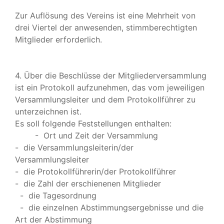
Zur Auflösung des Vereins ist eine Mehrheit von
drei Viertel der anwesenden, stimmberechtigten
Mitglieder erforderlich.
4. Über die Beschlüsse der Mitgliederversammlung
ist ein Protokoll aufzunehmen, das vom jeweiligen
Versammlungsleiter und dem Protokollführer zu
unterzeichnen ist.
Es soll folgende Feststellungen enthalten:
- Ort und Zeit der Versammlung
- die Versammlungsleiterin/der
Versammlungsleiter
- die Protokollführerin/der Protokollführer
- die Zahl der erschienenen Mitglieder
- die Tagesordnung
- die einzelnen Abstimmungsergebnisse und die
Art der Abstimmung