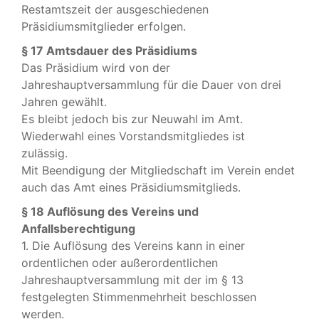
Restamtszeit der ausgeschiedenen
Präsidiumsmitglieder erfolgen.
§ 17 Amtsdauer des Präsidiums
Das Präsidium wird von der
Jahreshauptversammlung für die Dauer von drei
Jahren gewählt.
Es bleibt jedoch bis zur Neuwahl im Amt.
Wiederwahl eines Vorstandsmitgliedes ist
zulässig.
Mit Beendigung der Mitgliedschaft im Verein endet
auch das Amt eines Präsidiumsmitglieds.
§ 18 Auflösung des Vereins und
Anfallsberechtigung
1. Die Auflösung des Vereins kann in einer
ordentlichen oder außerordentlichen
Jahreshauptversammlung mit der im § 13
festgelegten Stimmenmehrheit beschlossen
werden.