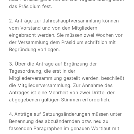
das Präsidium fest.
2. Anträge zur Jahreshauptversammlung können
vom Vorstand und von den Mitgliedern
eingebracht werden. Sie müssen zwei Wochen vor
der Versammlung dem Präsidium schriftlich mit
Begründung vorliegen.
3. Über die Anträge auf Ergänzung der
Tagesordnung, die erst in der
Mitgliederversammlung gestellt werden, beschließt
die Mitgliederversammlung. Zur Annahme des
Antrages ist eine Mehrheit von zwei Drittel der
abgegebenen gültigen Stimmen erforderlich.
4. Anträge auf Satzungsänderungen müssen unter
Benennung des abzuändernden bzw. neu zu
fassenden Paragraphen im genauen Wortlaut mit