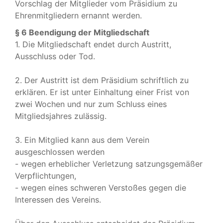
Vorschlag der Mitglieder vom Präsidium zu
Ehrenmitgliedern ernannt werden.
§ 6 Beendigung der Mitgliedschaft
1. Die Mitgliedschaft endet durch Austritt,
Ausschluss oder Tod.
2. Der Austritt ist dem Präsidium schriftlich zu
erklären. Er ist unter Einhaltung einer Frist von
zwei Wochen und nur zum Schluss eines
Mitgliedsjahres zulässig.
3. Ein Mitglied kann aus dem Verein
ausgeschlossen werden
- wegen erheblicher Verletzung satzungsgemäßer
Verpflichtungen,
- wegen eines schweren Verstoßes gegen die
Interessen des Vereins.