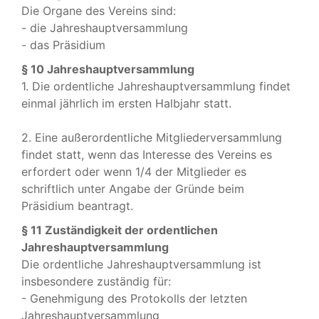
Die Organe des Vereins sind:
- die Jahreshauptversammlung
- das Präsidium
§ 10 Jahreshauptversammlung
1. Die ordentliche Jahreshauptversammlung findet
einmal jährlich im ersten Halbjahr statt.
2. Eine außerordentliche Mitgliederversammlung
findet statt, wenn das Interesse des Vereins es
erfordert oder wenn 1/4 der Mitglieder es
schriftlich unter Angabe der Gründe beim
Präsidium beantragt.
§ 11 Zuständigkeit der ordentlichen
Jahreshauptversammlung
Die ordentliche Jahreshauptversammlung ist
insbesondere zuständig für:
- Genehmigung des Protokolls der letzten
Jahreshauptversammlung