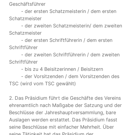
Geschäftsführer
- der ersten Schatzmeisterin / dem ersten
Schatzmeister
- der zweiten Schatzmeisterin/ dem zweiten
Schatzmeister
- der ersten Schriftführerin / dem ersten
Schriftführer
- der zweiten Schriftführerin / dem zweiten
Schriftführer
- bis zu 4 Beisitzerinnen / Beisitzern
- der Vorsitzenden / dem Vorsitzenden des
TSC (wird vom TSC gewählt)
2. Das Präsidium führt die Geschäfte des Vereins
ehrenamtlich nach Maßgabe der Satzung und der
Beschlüsse der Jahreshauptversammlung, bare
Auslagen werden erstattet. Das Präsidium fasst
seine Beschlüsse mit einfacher Mehrheit. Über
seine Tätigkeit hat das Präsidium der