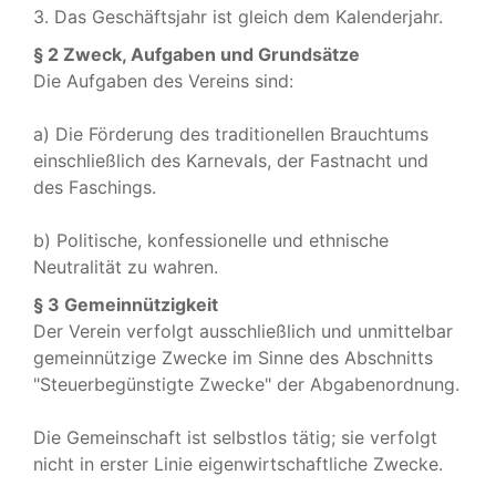
3. Das Geschäftsjahr ist gleich dem Kalenderjahr.
§ 2 Zweck, Aufgaben und Grundsätze
Die Aufgaben des Vereins sind:
a) Die Förderung des traditionellen Brauchtums
einschließlich des Karnevals, der Fastnacht und
des Faschings.
b) Politische, konfessionelle und ethnische
Neutralität zu wahren.
§ 3 Gemeinnützigkeit
Der Verein verfolgt ausschließlich und unmittelbar
gemeinnützige Zwecke im Sinne des Abschnitts
"Steuerbegünstigte Zwecke" der Abgabenordnung.
Die Gemeinschaft ist selbstlos tätig; sie verfolgt
nicht in erster Linie eigenwirtschaftliche Zwecke.