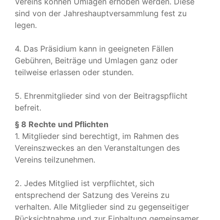
Vereins können Umlagen erhoben werden. Diese
sind von der Jahreshauptversammlung fest zu
legen.
4. Das Präsidium kann in geeigneten Fällen
Gebühren, Beiträge und Umlagen ganz oder
teilweise erlassen oder stunden.
5. Ehrenmitglieder sind von der Beitragspflicht
befreit.
§ 8 Rechte und Pflichten
1. Mitglieder sind berechtigt, im Rahmen des
Vereinszweckes an den Veranstaltungen des
Vereins teilzunehmen.
2. Jedes Mitglied ist verpflichtet, sich
entsprechend der Satzung des Vereins zu
verhalten. Alle Mitglieder sind zu gegenseitiger
Rücksichtnahme und zur Einhaltung gemeinsamer