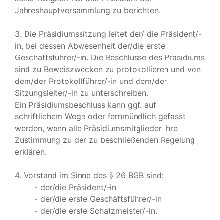
Jahreshauptversammlung zu berichten.
3. Die Präsidiumssitzung leitet der/ die Präsident/-
in, bei dessen Abwesenheit der/die erste
Geschäftsführer/-in. Die Beschlüsse des Präsidiums
sind zu Beweiszwecken zu protokollieren und von
dem/der Protokollführer/-in und dem/der
Sitzungsleiter/-in zu unterschreiben.
Ein Präsidiumsbeschluss kann ggf. auf
schriftlichem Wege oder fernmündlich gefasst
werden, wenn alle Präsidiumsmitglieder ihre
Zustimmung zu der zu beschließenden Regelung
erklären.
4. Vorstand im Sinne des § 26 BGB sind:
- der/die Präsident/-in
- der/die erste Geschäftsführer/-in
- der/die erste Schatzmeister/-in.