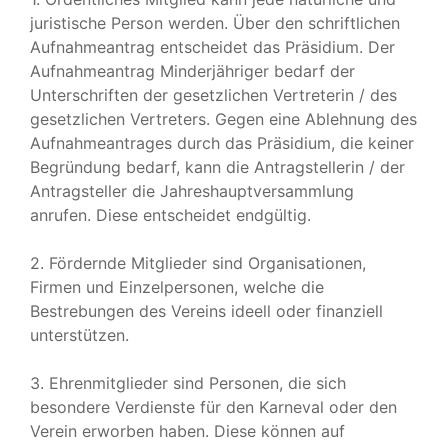
juristische Person werden. Über den schriftlichen
Aufnahmeantrag entscheidet das Präsidium. Der
Aufnahmeantrag Minderjähriger bedarf der
Unterschriften der gesetzlichen Vertreterin / des
gesetzlichen Vertreters. Gegen eine Ablehnung des
Aufnahmeantrages durch das Präsidium, die keiner
Begründung bedarf, kann die Antragstellerin / der
Antragsteller die Jahreshauptversammlung
anrufen. Diese entscheidet endgültig.
2. Fördernde Mitglieder sind Organisationen,
Firmen und Einzelpersonen, welche die
Bestrebungen des Vereins ideell oder finanziell
unterstützen.
3. Ehrenmitglieder sind Personen, die sich
besondere Verdienste für den Karneval oder den
Verein erworben haben. Diese können auf