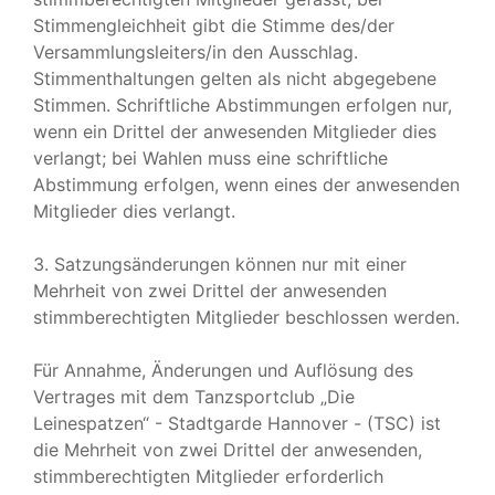
Stimmengleichheit gibt die Stimme des/der
Versammlungsleiters/in den Ausschlag.
Stimmenthaltungen gelten als nicht abgegebene
Stimmen. Schriftliche Abstimmungen erfolgen nur,
wenn ein Drittel der anwesenden Mitglieder dies
verlangt; bei Wahlen muss eine schriftliche
Abstimmung erfolgen, wenn eines der anwesenden
Mitglieder dies verlangt.
3. Satzungsänderungen können nur mit einer
Mehrheit von zwei Drittel der anwesenden
stimmberechtigten Mitglieder beschlossen werden.
Für Annahme, Änderungen und Auflösung des
Vertrages mit dem Tanzsportclub „Die
Leinespatzen“ - Stadtgarde Hannover - (TSC) ist
die Mehrheit von zwei Drittel der anwesenden,
stimmberechtigten Mitglieder erforderlich