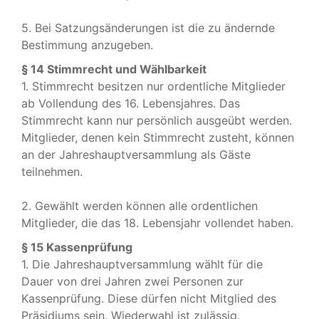
5. Bei Satzungsänderungen ist die zu ändernde
Bestimmung anzugeben.
§ 14 Stimmrecht und Wählbarkeit
1. Stimmrecht besitzen nur ordentliche Mitglieder
ab Vollendung des 16. Lebensjahres. Das
Stimmrecht kann nur persönlich ausgeübt werden.
Mitglieder, denen kein Stimmrecht zusteht, können
an der Jahreshauptversammlung als Gäste
teilnehmen.
2. Gewählt werden können alle ordentlichen
Mitglieder, die das 18. Lebensjahr vollendet haben.
§ 15 Kassenprüfung
1. Die Jahreshauptversammlung wählt für die
Dauer von drei Jahren zwei Personen zur
Kassenprüfung. Diese dürfen nicht Mitglied des
Präsidiums sein. Wiederwahl ist zulässig.