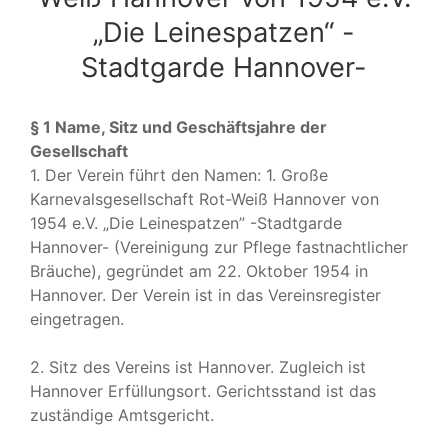
„Die Leinespatzen“ -
Stadtgarde Hannover-
§ 1 Name, Sitz und Geschäftsjahre der
Gesellschaft
1. Der Verein führt den Namen: 1. Große
Karnevalsgesellschaft Rot-Weiß Hannover von
1954 e.V. „Die Leinespatzen” -Stadtgarde
Hannover- (Vereinigung zur Pflege fastnachtlicher
Bräuche), gegründet am 22. Oktober 1954 in
Hannover. Der Verein ist in das Vereinsregister
eingetragen.
2. Sitz des Vereins ist Hannover. Zugleich ist
Hannover Erfüllungsort. Gerichtsstand ist das
zuständige Amtsgericht.