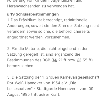
Förderung von Kindern, Jugendlichen und
Heranwachsenden zu verwenden hat.
§ 19 Schlussbestimmungen
1. Das Präsidium ist berechtigt, redaktionelle
Änderungen, soweit sie den Sinn der Satzung nicht
verändern sowie solche, die behördlicherseits
angeordnet werden, vorzunehmen.
2. Für die Materie, die nicht eingehend in der
Satzung geregelt ist, sind ergänzend die
Bestimmungen des BGB (§§ 21 ff bzw. §§ 55 ff)
heranzuziehen.
3. Die Satzung der 1. Großen Karnevalsgesellschaft
Rot-Weiß Hannover von 1954 e.V. „Die
Leinespatzen” - Stadtgarde Hannover - vom 09.
August 1995 tritt außer Kraft.