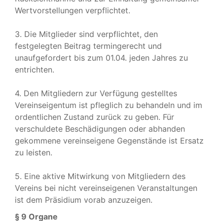
Wertvorstellungen verpflichtet.
3. Die Mitglieder sind verpflichtet, den
festgelegten Beitrag termingerecht und
unaufgefordert bis zum 01.04. jeden Jahres zu
entrichten.
4. Den Mitgliedern zur Verfügung gestelltes
Vereinseigentum ist pfleglich zu behandeln und im
ordentlichen Zustand zurück zu geben. Für
verschuldete Beschädigungen oder abhanden
gekommene vereinseigene Gegenstände ist Ersatz
zu leisten.
5. Eine aktive Mitwirkung von Mitgliedern des
Vereins bei nicht vereinseigenen Veranstaltungen
ist dem Präsidium vorab anzuzeigen.
§ 9 Organe