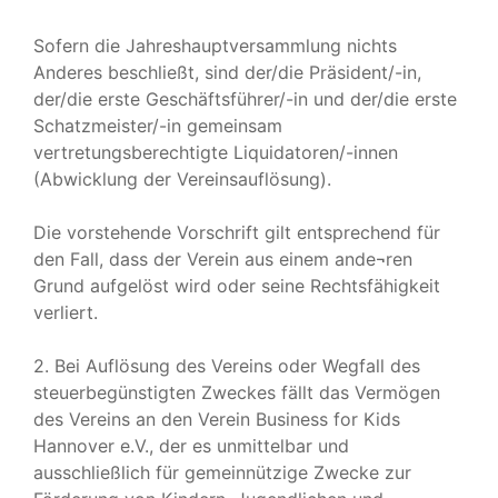
Sofern die Jahreshauptversammlung nichts
Anderes beschließt, sind der/die Präsident/-in,
der/die erste Geschäftsführer/-in und der/die erste
Schatzmeister/-in gemeinsam
vertretungsberechtigte Liquidatoren/-innen
(Abwicklung der Vereinsauflösung).
Die vorstehende Vorschrift gilt entsprechend für
den Fall, dass der Verein aus einem ande¬ren
Grund aufgelöst wird oder seine Rechtsfähigkeit
verliert.
2. Bei Auflösung des Vereins oder Wegfall des
steuerbegünstigten Zweckes fällt das Vermögen
des Vereins an den Verein Business for Kids
Hannover e.V., der es unmittelbar und
ausschließlich für gemeinnützige Zwecke zur