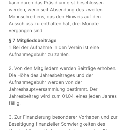
kann durch das Präsidium erst beschlossen
werden, wenn seit Absendung des zweiten
Mahnschreibens, das den Hinweis auf den
Ausschluss zu enthalten hat, drei Monate
vergangen sind.
§ 7 Mitgliedsbeiträge
1. Bei der Aufnahme in den Verein ist eine
Aufnahmegebühr zu zahlen.
2. Von den Mitgliedern werden Beiträge erhoben.
Die Höhe des Jahresbeitrages und der
Aufnahmegebühr werden von der
Jahreshauptversammlung bestimmt. Der
Jahresbeitrag wird zum 01.04. eines jeden Jahres
fällig.
3. Zur Finanzierung besonderer Vorhaben und zur
Beseitigung finanzieller Schwierigkeiten des