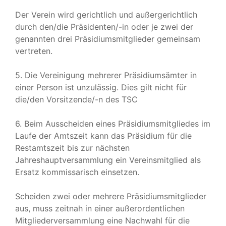
Der Verein wird gerichtlich und außergerichtlich
durch den/die Präsidenten/-in oder je zwei der
genannten drei Präsidiumsmitglieder gemeinsam
vertreten.
5. Die Vereinigung mehrerer Präsidiumsämter in
einer Person ist unzulässig. Dies gilt nicht für
die/den Vorsitzende/-n des TSC
6. Beim Ausscheiden eines Präsidiumsmitgliedes im
Laufe der Amtszeit kann das Präsidium für die
Restamtszeit bis zur nächsten
Jahreshauptversammlung ein Vereinsmitglied als
Ersatz kommissarisch einsetzen.
Scheiden zwei oder mehrere Präsidiumsmitglieder
aus, muss zeitnah in einer außerordentlichen
Mitgliederversammlung eine Nachwahl für die