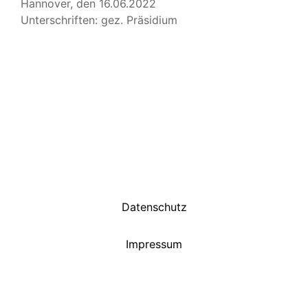
Hannover, den 16.06.2022
Unterschriften: gez. Präsidium
Datenschutz
Impressum