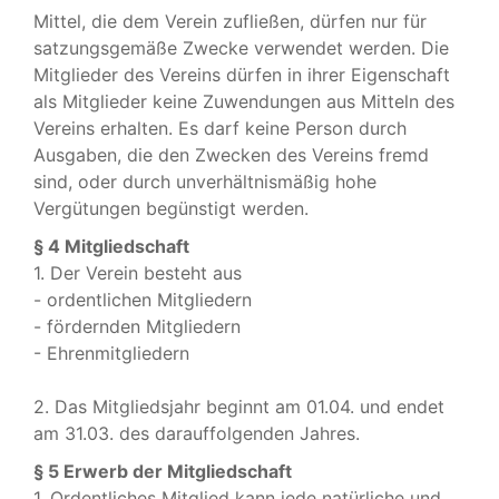
Mittel, die dem Verein zufließen, dürfen nur für
satzungsgemäße Zwecke verwendet werden. Die
Mitglieder des Vereins dürfen in ihrer Eigenschaft
als Mitglieder keine Zuwendungen aus Mitteln des
Vereins erhalten. Es darf keine Person durch
Ausgaben, die den Zwecken des Vereins fremd
sind, oder durch unverhältnismäßig hohe
Vergütungen begünstigt werden.
§ 4 Mitgliedschaft
1. Der Verein besteht aus
- ordentlichen Mitgliedern
- fördernden Mitgliedern
- Ehrenmitgliedern
2. Das Mitgliedsjahr beginnt am 01.04. und endet
am 31.03. des darauffolgenden Jahres.
§ 5 Erwerb der Mitgliedschaft
1. Ordentliches Mitglied kann jede natürliche und