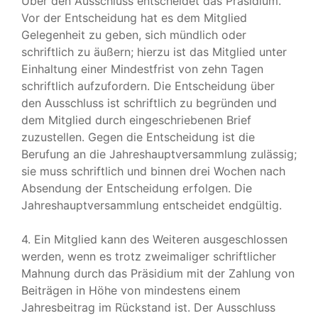
Über den Ausschluss entscheidet das Präsidium.
Vor der Entscheidung hat es dem Mitglied
Gelegenheit zu geben, sich mündlich oder
schriftlich zu äußern; hierzu ist das Mitglied unter
Einhaltung einer Mindestfrist von zehn Tagen
schriftlich aufzufordern. Die Entscheidung über
den Ausschluss ist schriftlich zu begründen und
dem Mitglied durch eingeschriebenen Brief
zuzustellen. Gegen die Entscheidung ist die
Berufung an die Jahreshauptversammlung zulässig;
sie muss schriftlich und binnen drei Wochen nach
Absendung der Entscheidung erfolgen. Die
Jahreshauptversammlung entscheidet endgültig.
4. Ein Mitglied kann des Weiteren ausgeschlossen
werden, wenn es trotz zweimaliger schriftlicher
Mahnung durch das Präsidium mit der Zahlung von
Beiträgen in Höhe von mindestens einem
Jahresbeitrag im Rückstand ist. Der Ausschluss