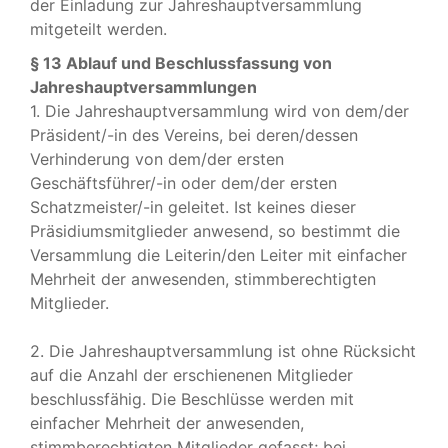
der Einladung zur Jahreshauptversammlung
mitgeteilt werden.
§ 13 Ablauf und Beschlussfassung von
Jahreshauptversammlungen
1. Die Jahreshauptversammlung wird von dem/der
Präsident/-in des Vereins, bei deren/dessen
Verhinderung von dem/der ersten
Geschäftsführer/-in oder dem/der ersten
Schatzmeister/-in geleitet. Ist keines dieser
Präsidiumsmitglieder anwesend, so bestimmt die
Versammlung die Leiterin/den Leiter mit einfacher
Mehrheit der anwesenden, stimmberechtigten
Mitglieder.
2. Die Jahreshauptversammlung ist ohne Rücksicht
auf die Anzahl der erschienenen Mitglieder
beschlussfähig. Die Beschlüsse werden mit
einfacher Mehrheit der anwesenden,
stimmberechtigten Mitglieder gefasst; bei