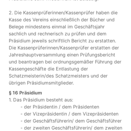
2. Die Kassenprüferinnen/Kassenprüfer haben die
Kasse des Vereins einschließlich der Bücher und
Belege mindestens einmal im Geschäftsjahr
sachlich und rechnerisch zu prüfen und dem
Präsidium jeweils schriftlich Bericht zu erstatten.
Die Kassenprüferinnen/Kassenprüfer erstatten der
Jahreshauptversammlung einen Prüfungsbericht
und beantragen bei ordnungsgemäßer Führung der
Kassengeschäfte die Entlastung der
Schatzmeisterin/des Schatzmeisters und der
übrigen Präsidiumsmitglieder.
§ 16 Präsidium
1. Das Präsidium besteht aus:
- der Präsidentin / dem Präsidenten
- der Vizepräsidentin / dem Vizepräsidenten
- der Geschäftsführerin/ dem Geschäftsführer
- der zweiten Geschäftsführerin/ dem zweiten