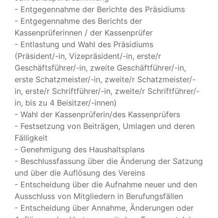
- Entgegennahme der Berichte des Präsidiums
- Entgegennahme des Berichts der
Kassenprüferinnen / der Kassenprüfer
- Entlastung und Wahl des Präsidiums
(Präsident/-in, Vizepräsident/-in, erste/r
Geschäftsführer/-in, zweite Geschäftführer/-in,
erste Schatzmeister/-in, zweite/r Schatzmeister/-
in, erste/r Schriftführer/-in, zweite/r Schriftführer/-
in, bis zu 4 Beisitzer/-innen)
- Wahl der Kassenprüferin/des Kassenprüfers
- Festsetzung von Beiträgen, Umlagen und deren
Fälligkeit
- Genehmigung des Haushaltsplans
- Beschlussfassung über die Änderung der Satzung
und über die Auflösung des Vereins
- Entscheidung über die Aufnahme neuer und den
Ausschluss von Mitgliedern in Berufungsfällen
- Entscheidung über Annahme, Änderungen oder